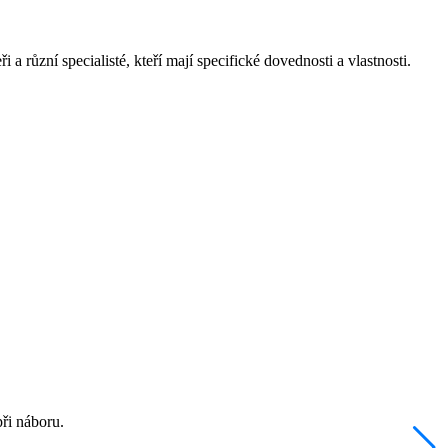
a různí specialisté, kteří mají specifické dovednosti a vlastnosti.
ři náboru.