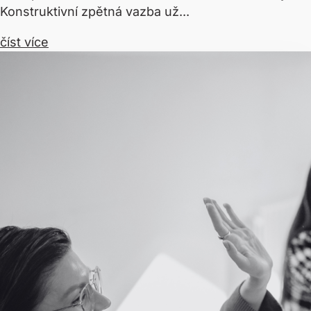
Konstruktivní zpětná vazba už...
číst více