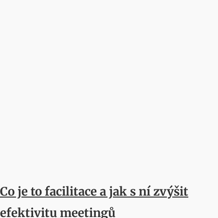
Co je to facilitace a jak s ní zvýšit
efektivitu meetingů