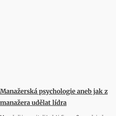
Manažerská psychologie aneb jak z
manažera udělat lídra