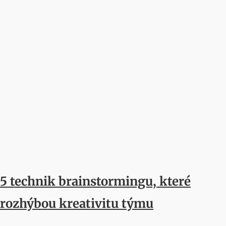
5 technik brainstormingu, které
rozhýbou kreativitu týmu