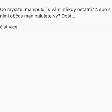
Co myslíte, manipulují s vámi někdy ostatní? Nebo s
nimi občas manipulujete vy? Dost...
číst více