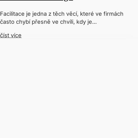
Facilitace je jedna z těch věcí, které ve firmách
často chybí přesně ve chvíli, kdy je...
číst více