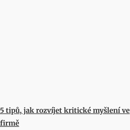
5 tipů, jak rozvíjet kritické myšlení ve
firmě