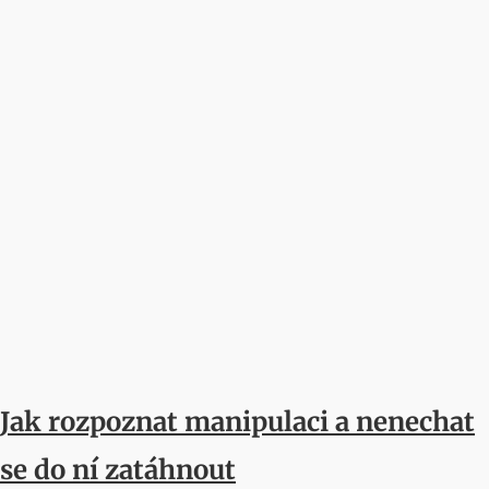
Jak rozpoznat manipulaci a nenechat
se do ní zatáhnout