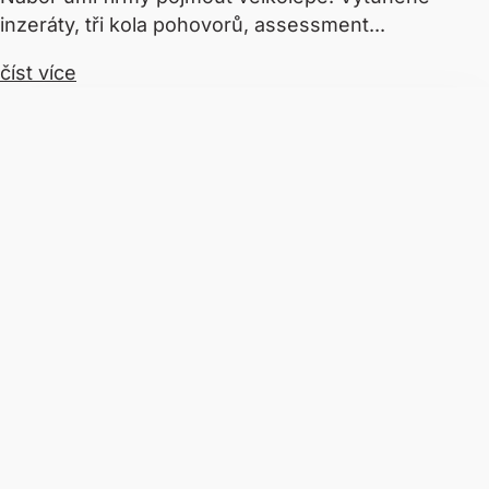
inzeráty, tři kola pohovorů, assessment...
číst více