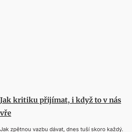
Jak kritiku přijímat, i když to v nás
vře
Jak zpětnou vazbu dávat, dnes tuší skoro každý.