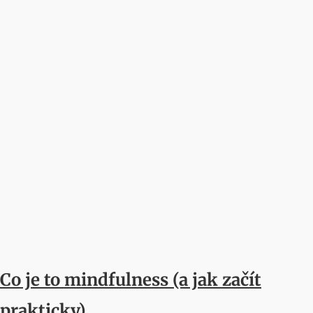
Co je to mindfulness (a jak začít
prakticky)