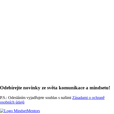
Odebírejte novinky ze světa komunikace a mindsetu!
P.S.: Odesláním vyjadřujete souhlas s našimi
Zásadami o ochraně
osobních údajů