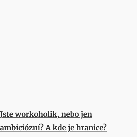
Jste workoholik, nebo jen
ambiciózní? A kde je hranice?