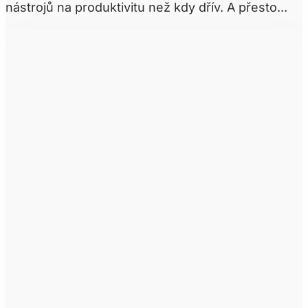
nástrojů na produktivitu než kdy dřív. A přesto...