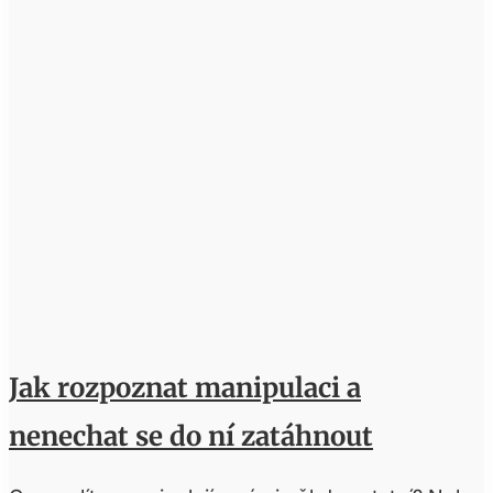
Jak rozpoznat manipulaci a
nenechat se do ní zatáhnout