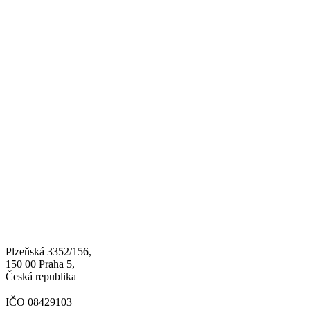
Plzeňská 3352/156,
150 00 Praha 5,
Česká republika
IČO 08429103