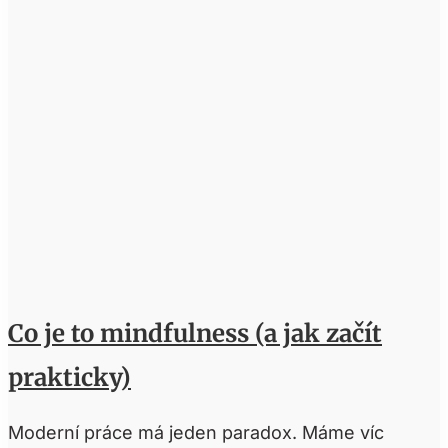
Co je to mindfulness (a jak začít
prakticky)
Moderní práce má jeden paradox. Máme víc