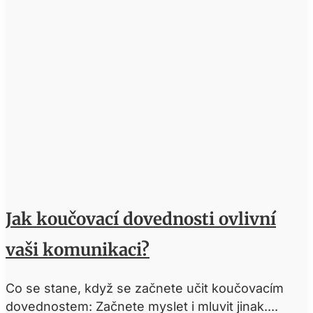
Jak koučovací dovednosti ovlivní
vaši komunikaci?
Co se stane, když se začnete učit koučovacím
dovednostem: Začnete myslet i mluvit jinak....