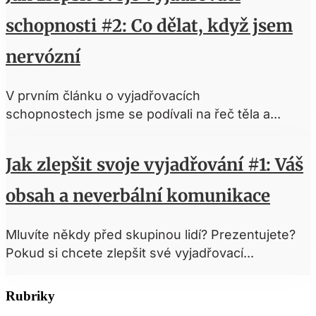
schopnosti #2: Co dělat, když jsem
nervózní
V prvním článku o vyjadřovacích
schopnostech jsme se podívali na řeč těla a...
Jak zlepšit svoje vyjadřování #1: Váš
obsah a neverbální komunikace
Mluvíte někdy před skupinou lidí? Prezentujete?
Pokud si chcete zlepšit své vyjadřovací...
Rubriky