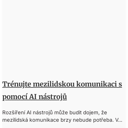
Trénujte mezilidskou komunikaci s
pomocí AI nástrojů
Rozšíření AI nástrojů může budit dojem, že
mezilidská komunikace brzy nebude potřeba. V...