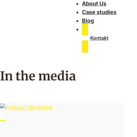
About Us
Case studies
Blog
Kontakt
In the media