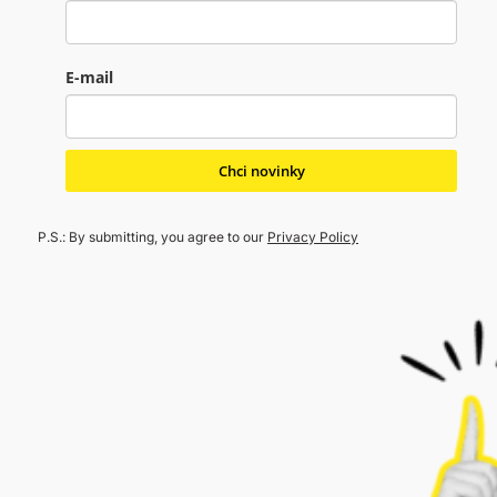
E-mail
Chci novinky
P.S.: By submitting, you agree to our
Privacy Policy