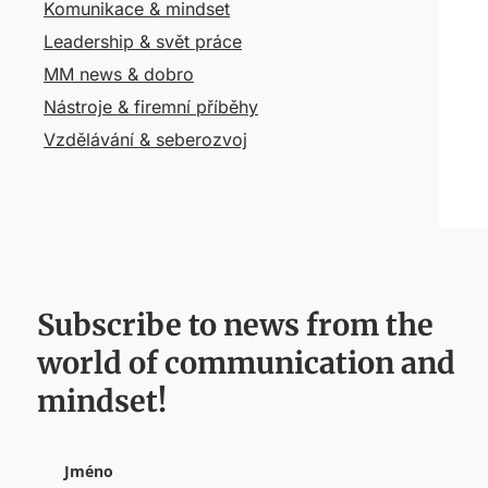
Komunikace & mindset
Leadership & svět práce
MM news & dobro
Nástroje & firemní příběhy
Vzdělávání & seberozvoj
Subscribe to news from the
world of communication and
mindset!
Jméno