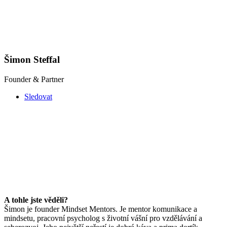
Šimon Steffal
Founder & Partner
Sledovat
A tohle jste věděli?
Šimon je founder Mindset Mentors. Je mentor komunikace a
mindsetu, pracovní psycholog s životní vášní pro vzdělávání a