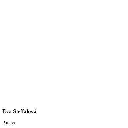
Eva Steffalová
Partner