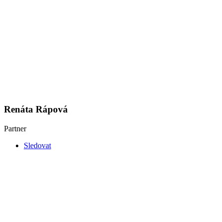
Renáta Rápová
Partner
Sledovat