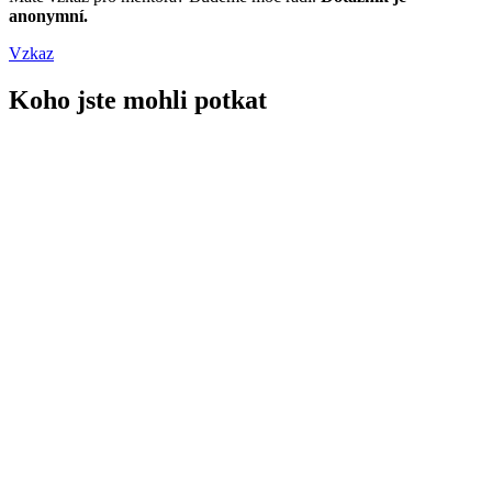
anonymní.
Vzkaz
Koho jste mohli potkat