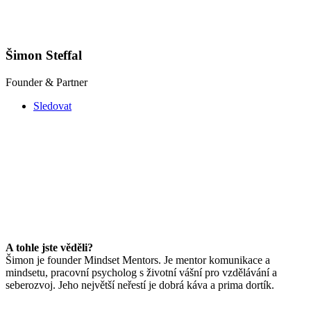
Šimon Steffal
Founder & Partner
Sledovat
A tohle jste věděli?
Šimon je founder Mindset Mentors. Je mentor komunikace a
mindsetu, pracovní psycholog s životní vášní pro vzdělávání a
seberozvoj. Jeho největší neřestí je dobrá káva a prima dortík.