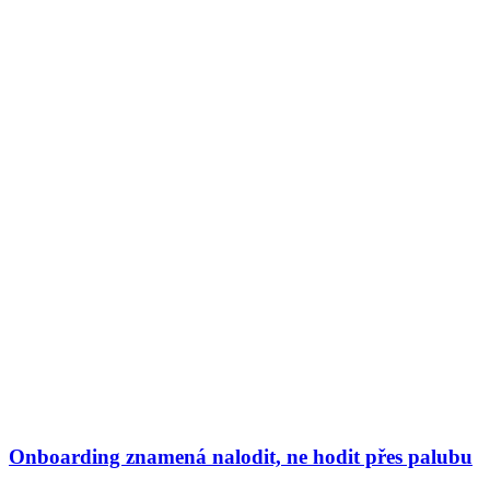
Onboarding znamená nalodit, ne hodit přes palubu