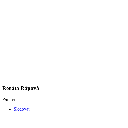
Renáta Rápová
Partner
Sledovat