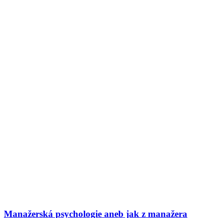
Manažerská psychologie aneb jak z manažera