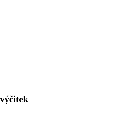
 výčitek