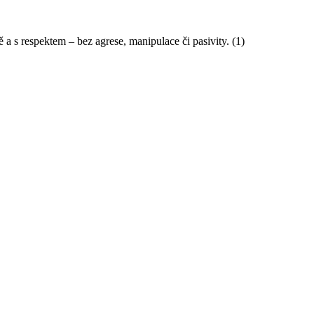
 a s respektem – bez agrese, manipulace či pasivity. (1)