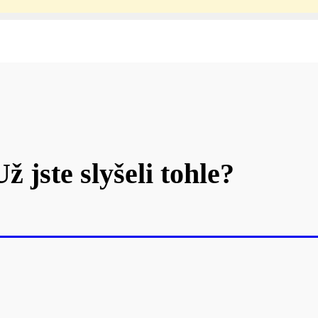
Už jste slyšeli tohle?