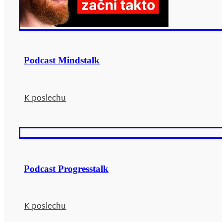
Podcast Mindstalk
K poslechu
Podcast Progresstalk
K poslechu