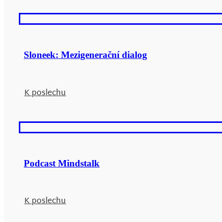
Sloneek: Mezigenerační dialog
K poslechu
Podcast Mindstalk
K poslechu