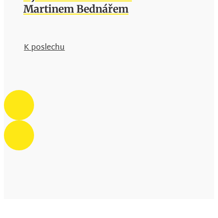
Martinem Bednářem
K poslechu