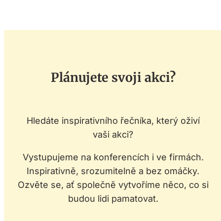
Plánujete svoji akci?
Hledáte inspirativního řečníka, který oživí
vaši akci?
Vystupujeme na konferencích i ve firmách.
Inspirativně, srozumitelně a bez omáčky.
Ozvěte se, ať společně vytvoříme něco, co si
budou lidi pamatovat.