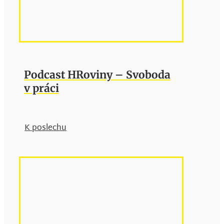
Podcast HRoviny – Svoboda
v práci
K poslechu