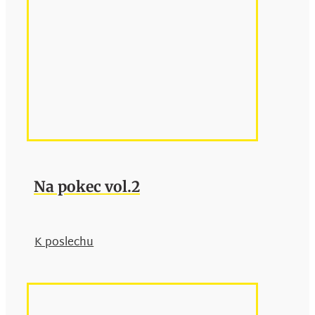
Na pokec vol.2
K poslechu