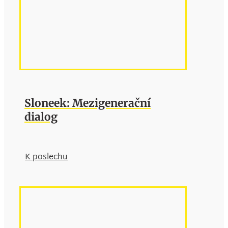
Sloneek: Mezigenerační
dialog
K poslechu