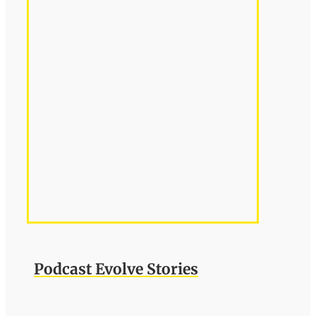
Podcast Evolve Stories