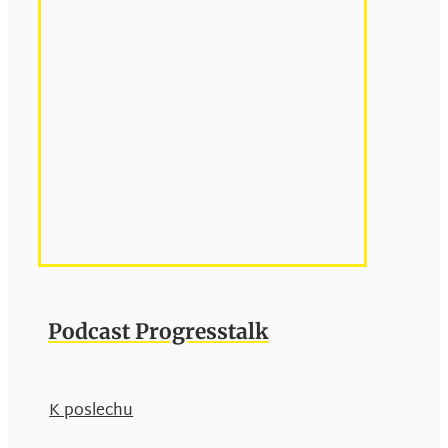
Podcast Progresstalk
K poslechu