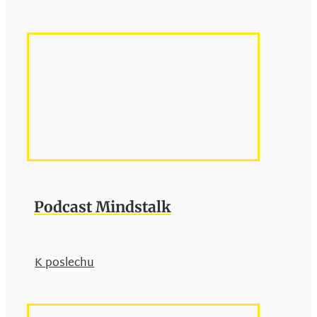
Podcast Mindstalk
K poslechu