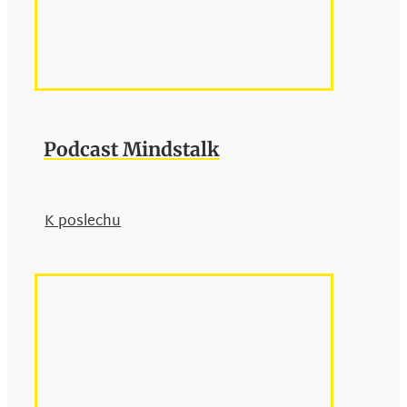
Podcast Mindstalk
K poslechu