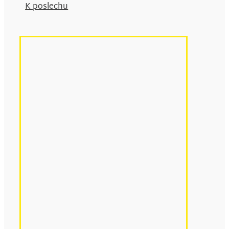
K poslechu