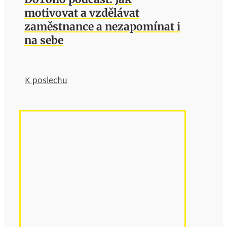
motivovat a vzdělávat
zaměstnance a nezapomínat i
na sebe
K poslechu