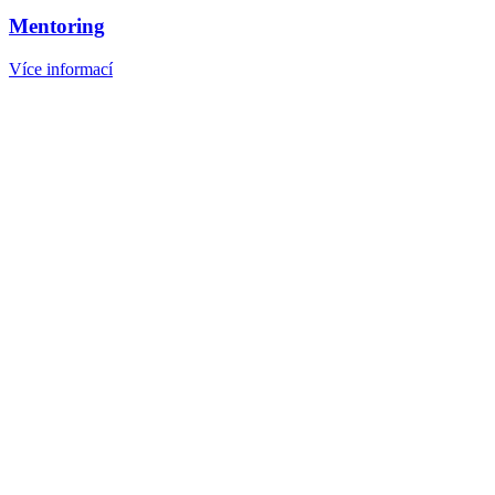
Mentoring
Více informací