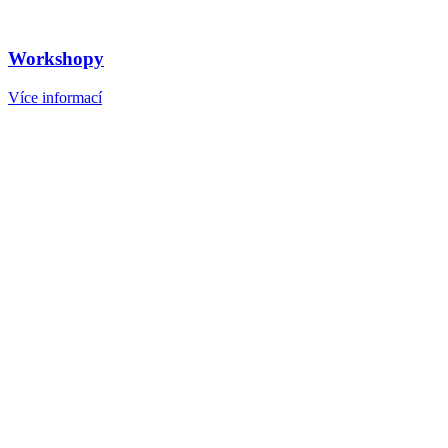
Workshopy
Více informací