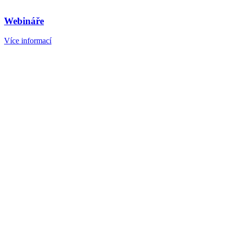
Webináře
Více informací